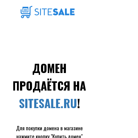
ДОМЕН
ПРОДАЁТСЯ НА
SITESALE.RU
!
Для покупки домена в магазине
нажмите кнопку "Купить домен"